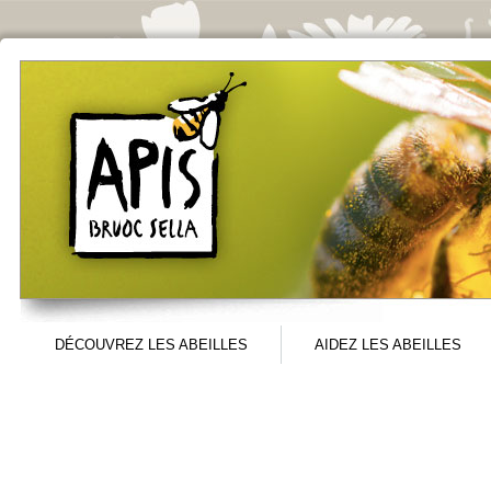
Aller au contenu principal
DÉCOUVREZ LES ABEILLES
AIDEZ LES ABEILLES
Menu principal